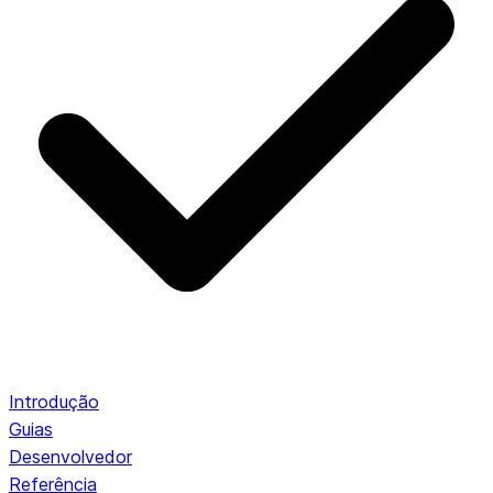
Introdução
Guias
Desenvolvedor
Referência