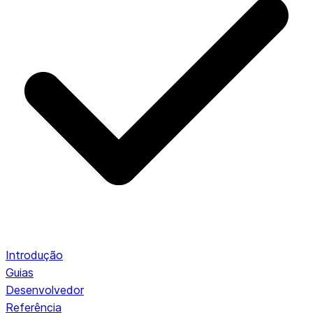
Introdução
Guias
Desenvolvedor
Referência