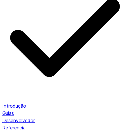
Introdução
Guias
Desenvolvedor
Referência