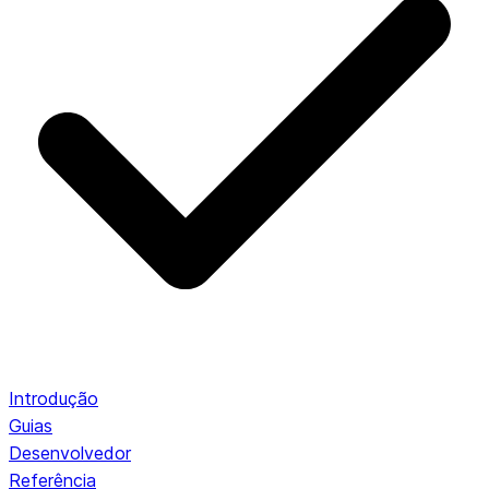
Introdução
Guias
Desenvolvedor
Referência