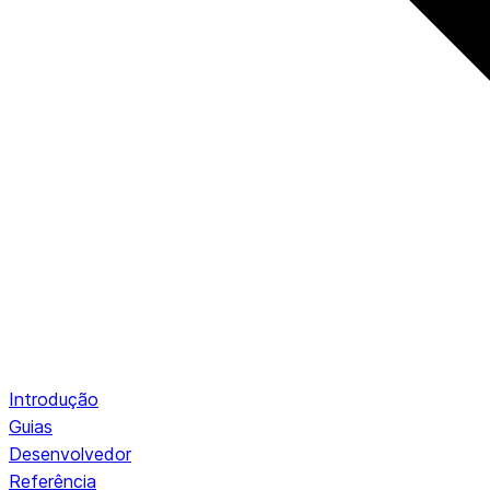
Introdução
Guias
Desenvolvedor
Referência