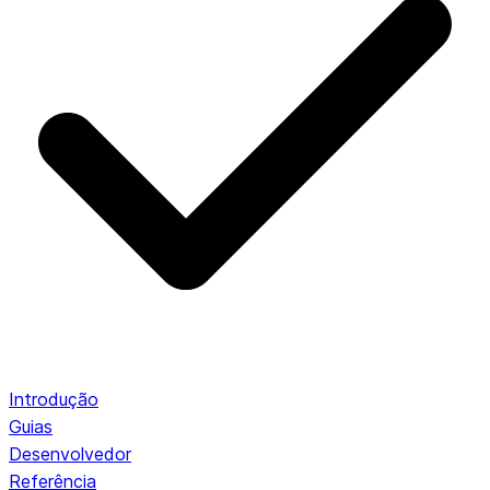
Introdução
Guias
Desenvolvedor
Referência