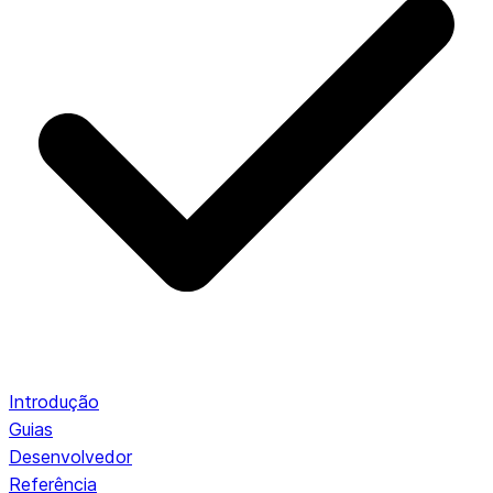
Introdução
Guias
Desenvolvedor
Referência