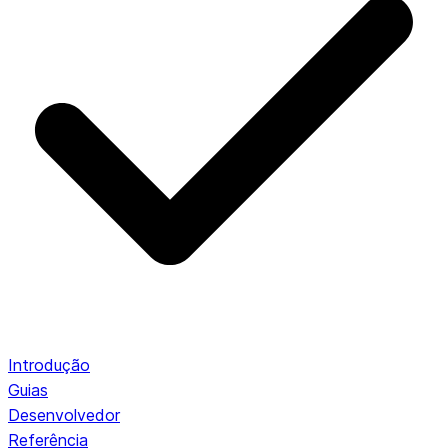
Introdução
Guias
Desenvolvedor
Referência