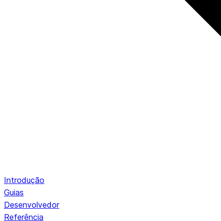
Introdução
Guias
Desenvolvedor
Referência