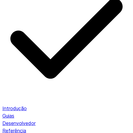
Introdução
Guias
Desenvolvedor
Referência