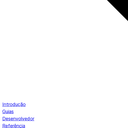
Introdução
Guias
Desenvolvedor
Referência