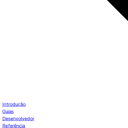
Introdução
Guias
Desenvolvedor
Referência