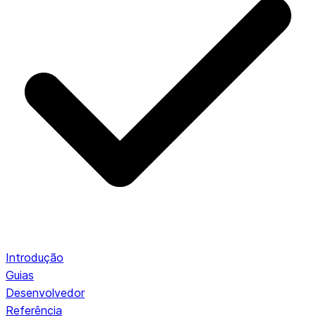
Introdução
Guias
Desenvolvedor
Referência