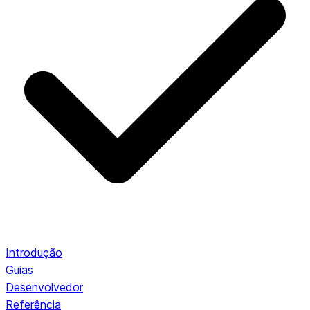
Introdução
Guias
Desenvolvedor
Referência