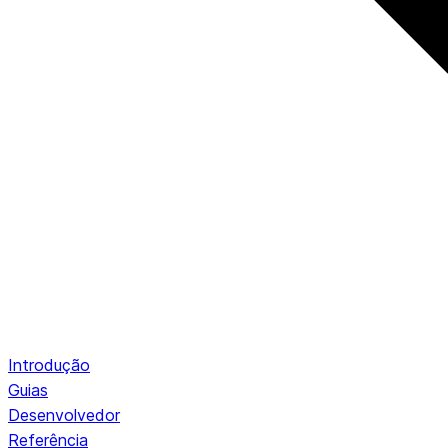
Introdução
Guias
Desenvolvedor
Referência