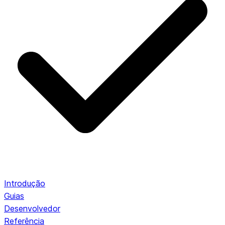
Introdução
Guias
Desenvolvedor
Referência