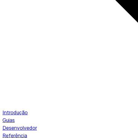
Introdução
Guias
Desenvolvedor
Referência