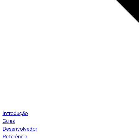
Introdução
Guias
Desenvolvedor
Referência