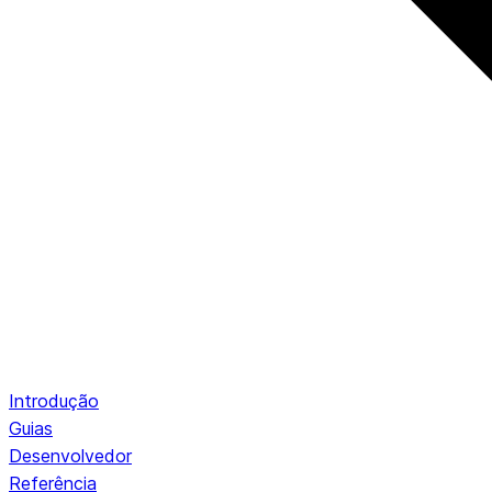
Introdução
Guias
Desenvolvedor
Referência