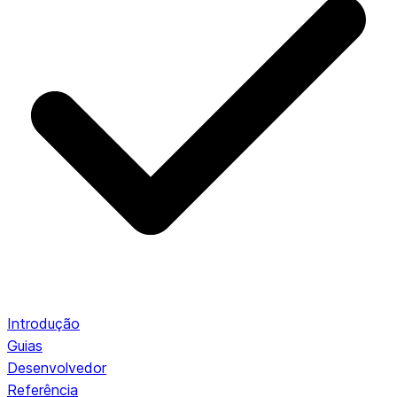
Introdução
Guias
Desenvolvedor
Referência