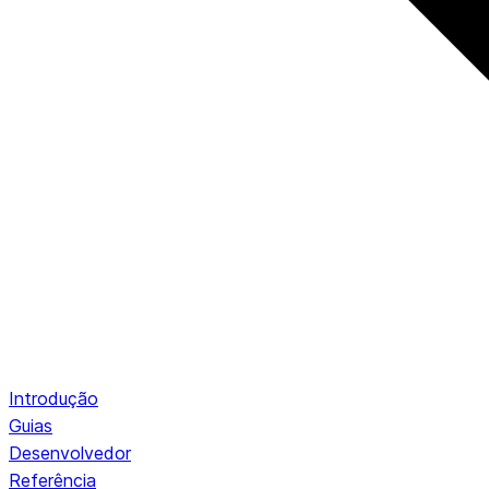
Introdução
Guias
Desenvolvedor
Referência