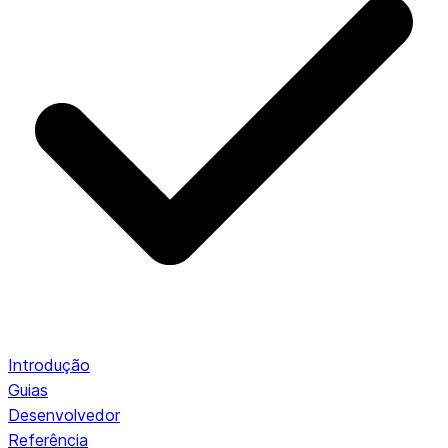
Introdução
Guias
Desenvolvedor
Referência