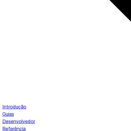
Introdução
Guias
Desenvolvedor
Referência