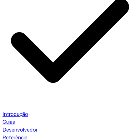
Introdução
Guias
Desenvolvedor
Referência