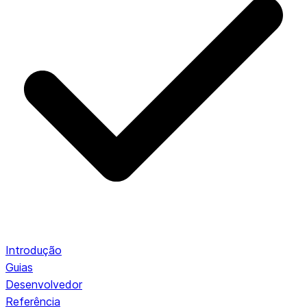
Introdução
Guias
Desenvolvedor
Referência