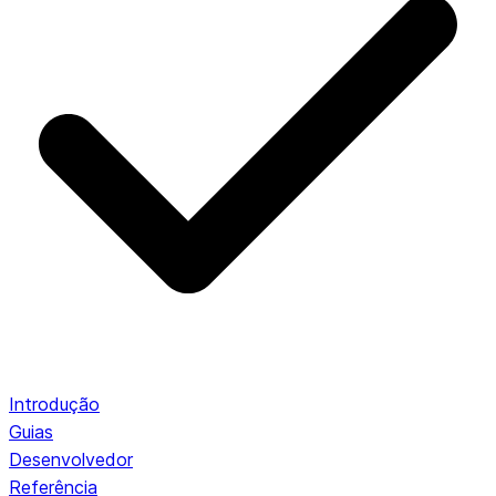
Introdução
Guias
Desenvolvedor
Referência