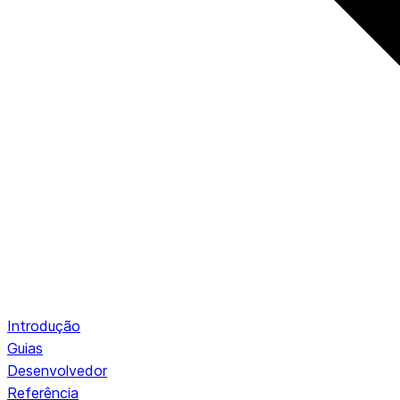
Introdução
Guias
Desenvolvedor
Referência