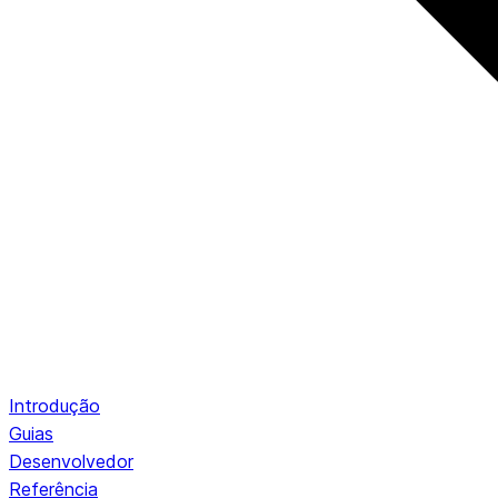
Introdução
Guias
Desenvolvedor
Referência