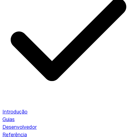
Introdução
Guias
Desenvolvedor
Referência