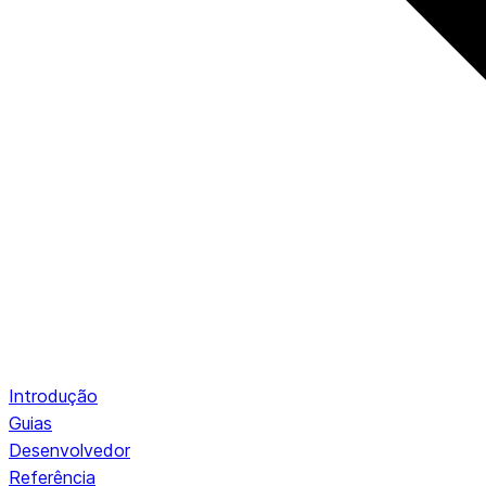
Introdução
Guias
Desenvolvedor
Referência