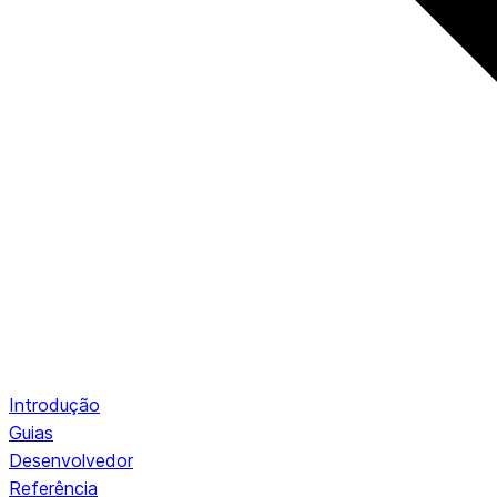
Introdução
Guias
Desenvolvedor
Referência