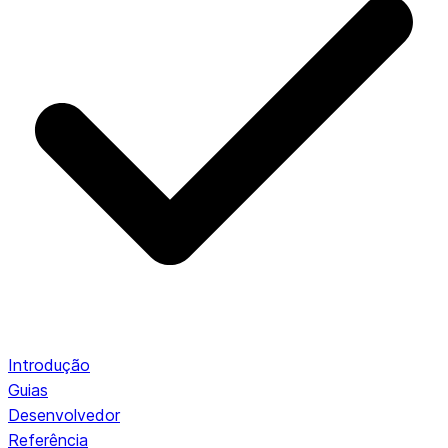
Introdução
Guias
Desenvolvedor
Referência