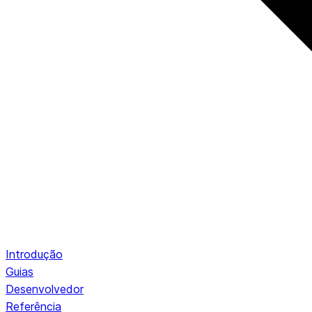
Introdução
Guias
Desenvolvedor
Referência