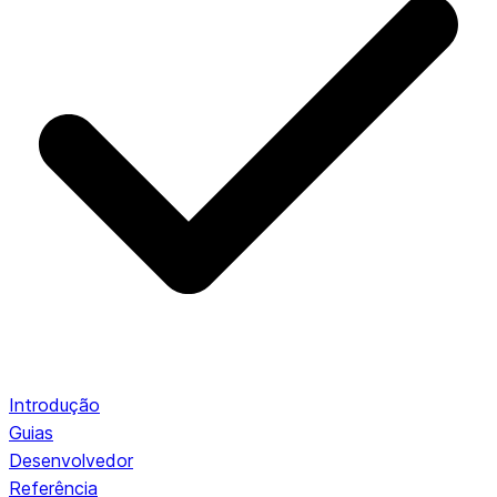
Introdução
Guias
Desenvolvedor
Referência