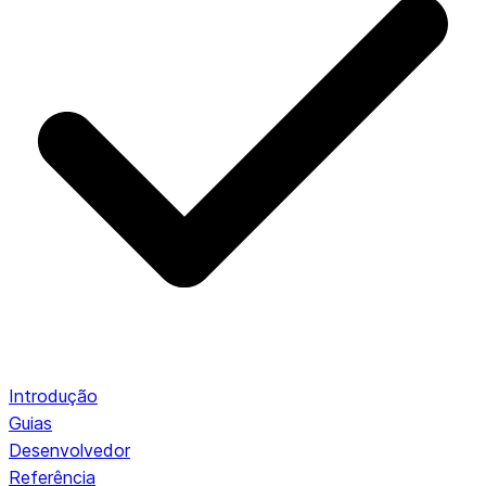
Introdução
Guias
Desenvolvedor
Referência