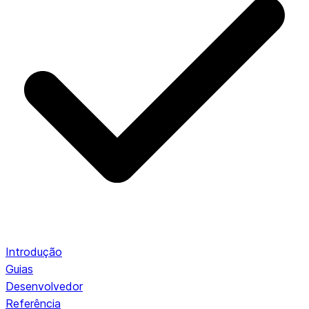
Introdução
Guias
Desenvolvedor
Referência