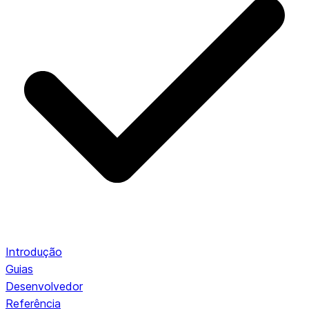
Introdução
Guias
Desenvolvedor
Referência