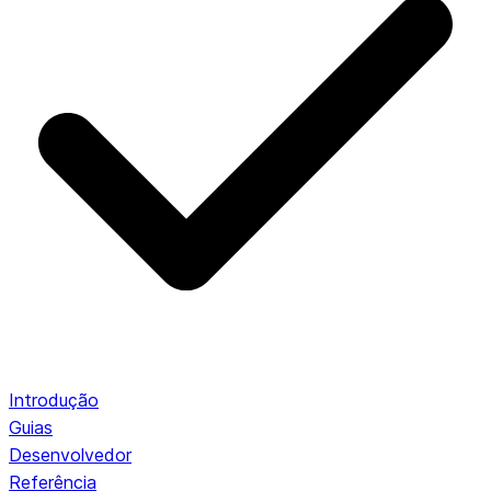
Introdução
Guias
Desenvolvedor
Referência