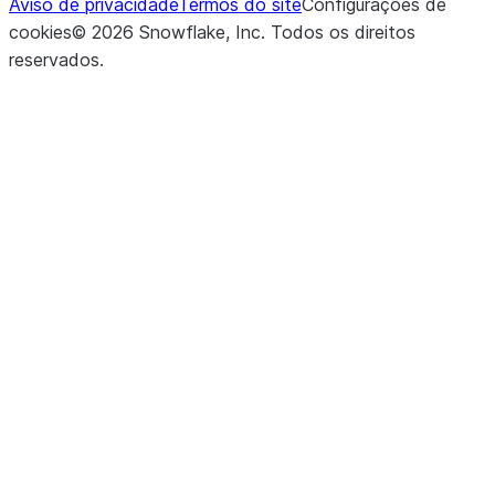
Aviso de privacidade
Termos do site
Configurações de
cookies
©
2026
Snowflake, Inc.
Todos os direitos
reservados
.