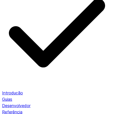
Introdução
Guias
Desenvolvedor
Referência