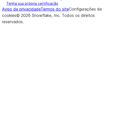
Tenha sua própria certificação
Aviso de privacidade
Termos do site
Configurações de
cookies
©
2026
Snowflake, Inc.
Todos os direitos
reservados
.