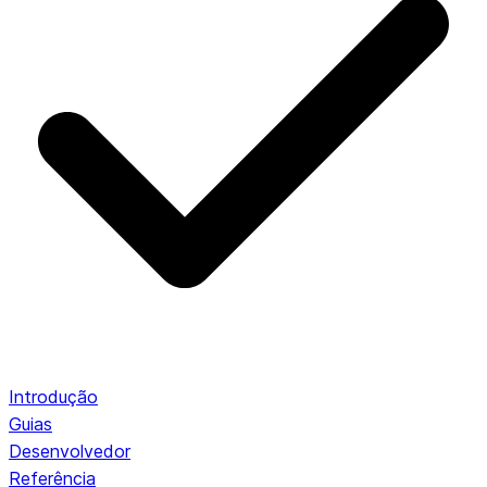
Introdução
Guias
Desenvolvedor
Referência