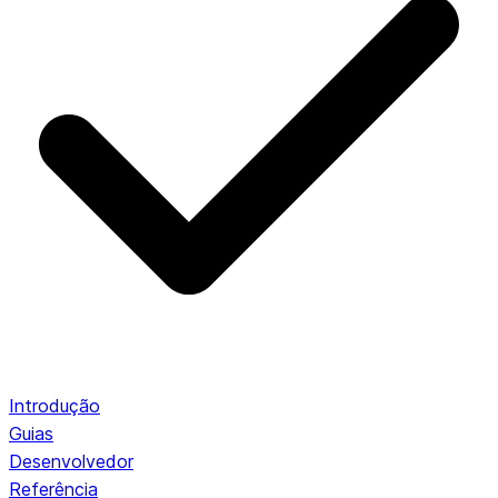
Introdução
Guias
Desenvolvedor
Referência