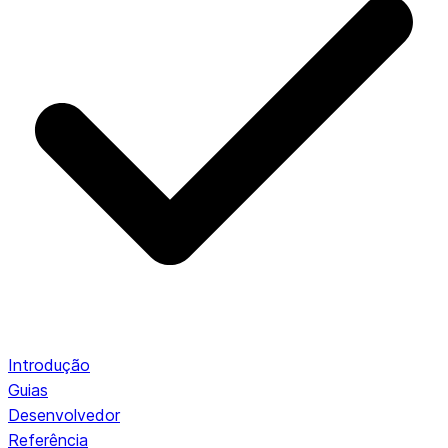
Introdução
Guias
Desenvolvedor
Referência