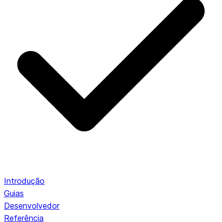
Introdução
Guias
Desenvolvedor
Referência