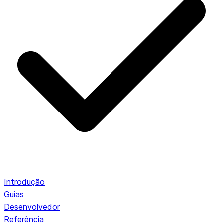
Introdução
Guias
Desenvolvedor
Referência