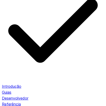
Introdução
Guias
Desenvolvedor
Referência