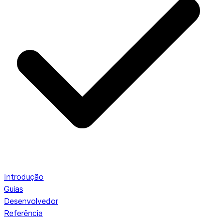
Introdução
Guias
Desenvolvedor
Referência