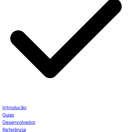
Introdução
Guias
Desenvolvedor
Referência