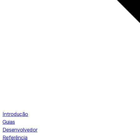
Introdução
Guias
Desenvolvedor
Referência