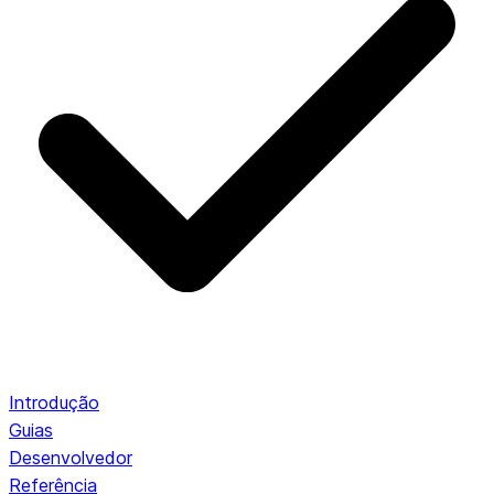
Introdução
Guias
Desenvolvedor
Referência