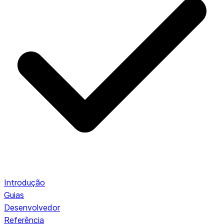
Introdução
Guias
Desenvolvedor
Referência